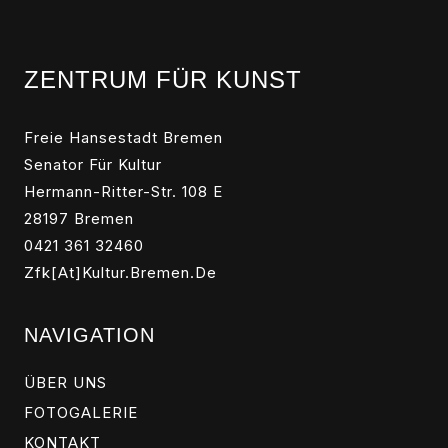
ZENTRUM FÜR KUNST
Freie Hansestadt Bremen
Senator Für Kultur
Hermann-Ritter-Str. 108 E
28197 Bremen
0421 361 32460
Zfk[at]kultur.bremen.de
NAVIGATION
ÜBER UNS
FOTOGALERIE
KONTAKT