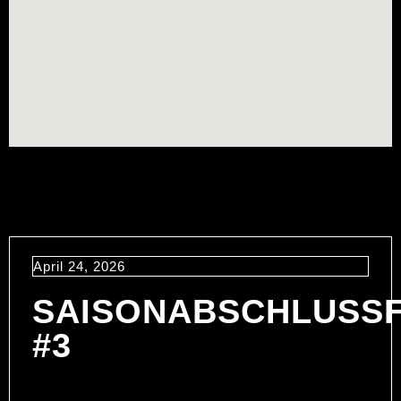
April 24, 2026
SAISONABSCHLUSS
#3