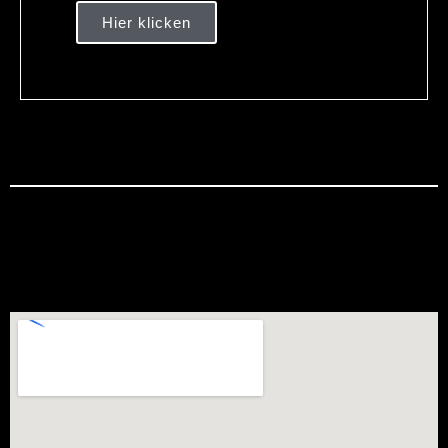
Hier klicken