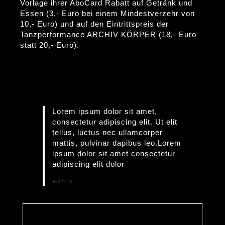
Vorlage ihrer AboCard Rabatt auf Getränk und
Essen (3,- Euro bei einem Mindestverzehr von
10,- Euro) und auf den Eintrittspreis der
Tanzperformance ARCHIV KÖRPER (18,- Euro
statt 20,- Euro).
Lorem ipsum dolor sit amet,
consectetur adipiscing elit. Ut elit
tellus, luctus nec ullamcorper
mattis, pulvinar dapibus leo.Lorem
ipsum dolor sit amet consectetur
adipiscing elit dolor
admin