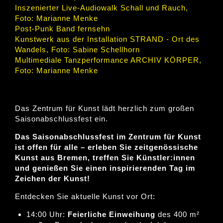
Inszenierter Live-Audiowalk Schall und Rauch,
Foto: Marianne Menke
Post-Punk Band fernsehn
Kunstwerk aus der Installation STRAND - Ort des
Wandels, Foto: Sabine Schellhorn
Multimediale Tanzperformance ARCHIV KÖRPER,
Foto: Marianne Menke
Das Zentrum für Kunst lädt herzlich zum großen
Saisonabschlussfest ein.
Das Saisonabschlussfest im Zentrum für Kunst
ist offen für alle – erleben Sie zeitgenössische
Kunst aus Bremen, treffen Sie Künstler:innen
und genießen Sie einen inspirierenden Tag im
Zeichen der Kunst!
Entdecken Sie aktuelle Kunst vor Ort:
14:00 Uhr:
Feierliche Einweihung
des 400 m²