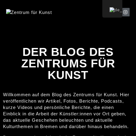
DER BLOG DES
ZENTRUMS FÜR
KUNST
Willkommen auf dem Blog des Zentrums für Kunst. Hier
veröffentlichen wir Artikel, Fotos, Berichte, Podcasts,
kurze Videos und persönliche Berichte, die einen
Einblick in die Arbeit der Künstler:innen vor Ort geben,
das aktuelle Geschehen beleuchten und aktuelle
Kulturthemen in Bremen und darüber hinaus behandeln.