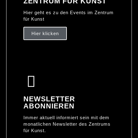
ZENTRUM FÜR KUNST
Hier geht es zu den Events im Zentrum
für Kunst
Hier klicken
NEWSLETTER
ABONNIEREN
Immer aktuell informiert sein mit dem
monatlichen Newsletter des Zentrums
für Kunst.