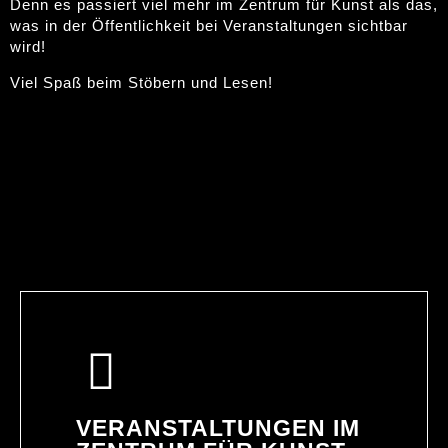
Denn es passiert viel mehr im Zentrum für Kunst als das,
was in der Öffentlichkeit bei Veranstaltungen sichtbar
wird!
Viel Spaß beim Stöbern und Lesen!
VERANSTALTUNGEN IM