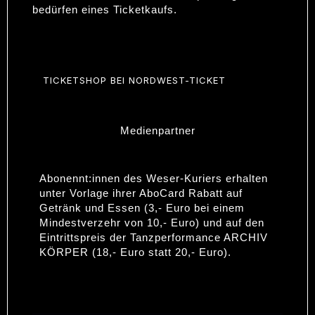
bedürfen eines Ticketkaufs.
TICKETSHOP BEI NORDWEST-TICKET
Medienpartner
Abonennt:innen des Weser-Kuriers erhalten
unter Vorlage ihrer AboCard Rabatt auf
Getränk und Essen (3,- Euro bei einem
Mindestverzehr von 10,- Euro) und auf den
Eintrittspreis der Tanzperformance ARCHIV
KÖRPER (18,- Euro statt 20,- Euro).