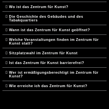
Wo ist das Zentrum für Kunst?
Die Geschichte des Gebäudes und des
Tabakquartiers
Wann ist das Zentrum für Kunst geöffnet?
Welche Veranstaltungen finden im Zentrum für
Kunst statt?
Sitzplatzwahl im Zentrum für Kunst
Ist das Zentrum für Kunst barrierefrei?
Wer ist ermäßigungsberechtigt im Zentrum für
Kunst?
Wie erreiche ich das Zentrum für Kunst?