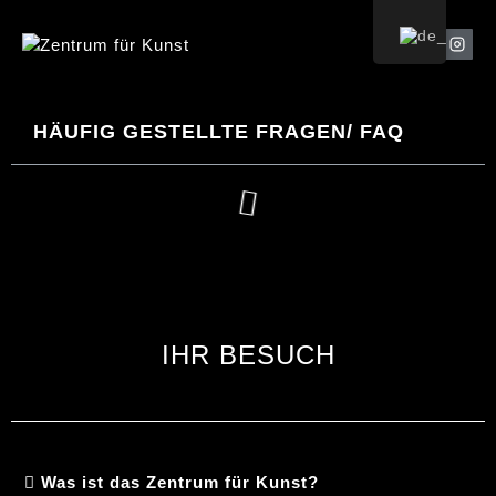
HÄUFIG GESTELLTE FRAGEN/ FAQ
IHR BESUCH
Was ist das Zentrum für Kunst?