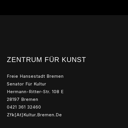
ZENTRUM FÜR KUNST
Freie Hansestadt Bremen
Senator Für Kultur
Hermann-Ritter-Str. 108 E
28197 Bremen
0421 361 32460
Zfk[at]kultur.bremen.de