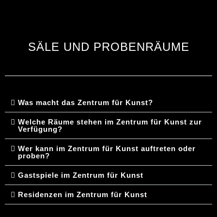
SÄLE UND PROBENRÄUME
Was macht das Zentrum für Kunst?
Welche Räume stehen im Zentrum für Kunst zur
Verfügung?
Wer kann im Zentrum für Kunst auftreten oder
proben?
Gastspiele im Zentrum für Kunst
Residenzen im Zentrum für Kunst