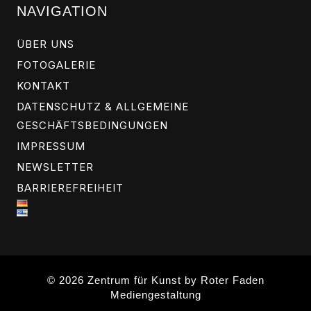
NAVIGATION
ÜBER UNS
FOTOGALERIE
KONTAKT
DATENSCHUTZ & ALLGEMEINE
GESCHÄFTSBEDINGUNGEN
IMPRESSUM
NEWSLETTER
BARRIEREFREIHEIT
© 2026 Zentrum für Kunst by
Roter Faden
Mediengestaltung