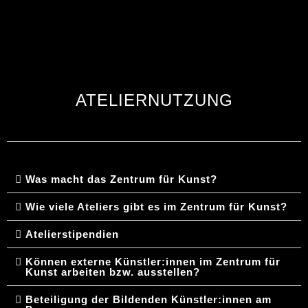
ATELIERNUTZUNG
Was macht das Zentrum für Kunst?
Wie viele Ateliers gibt es im Zentrum für Kunst?
Atelierstipendien
Können externe Künstler:innen im Zentrum für
Kunst arbeiten bzw. ausstellen?
Beteiligung der Bildenden Künstler:innen am