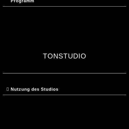
Programm
TONSTUDIO
Nutzung des Studios