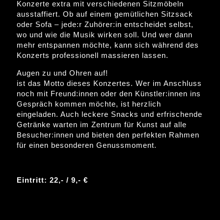
Konzerte extra mit verschiedenen Sitzmöbeln
ausstaffiert. Ob auf einem gemütlichen Sitzsack
oder Sofa – jede:r Zuhörer:in entscheidet selbst,
wo und wie die Musik wirken soll. Und wer dann
mehr entspannen möchte, kann sich während des
Konzerts professionell massieren lassen.
Augen zu und Ohren auf!
ist das Motto dieses Konzertes. Wer im Anschluss
noch mit Freund:innen oder den Künstler:innen ins
Gespräch kommen möchte, ist herzlich
eingeladen. Auch leckere Snacks und erfrischende
Getränke warten im Zentrum für Kunst auf alle
Besucher:innen und bieten den perfekten Rahmen
für einen besonderen Genussmoment.
Eintritt: 22,- / 9,- €