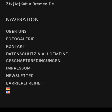
Zfk[at]kultur.bremen.de
NAVIGATION
ÜBER UNS
FOTOGALERIE
KONTAKT
DATENSCHUTZ & ALLGEMEINE
GESCHÄFTSBEDINGUNGEN
IMPRESSUM
NEWSLETTER
BARRIEREFREIHEIT