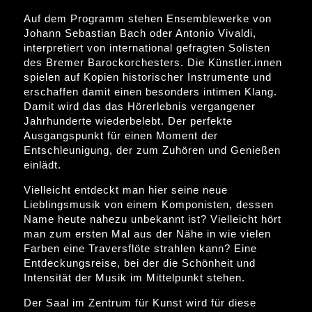
Auf dem Programm stehen Ensemblewerke von
Johann Sebastian Bach oder Antonio Vivaldi,
interpretiert von international gefragten Solisten
des Bremer Barockorchesters. Die Künstler.innen
spielen auf Kopien historischer Instrumente und
erschaffen damit einen besonders intimen Klang.
Damit wird das das Hörerlebnis vergangener
Jahrhunderte wiederbelebt. Der perfekte
Ausgangspunkt für einen Moment der
Entschleunigung, der zum Zuhören und Genießen
einlädt.
Vielleicht entdeckt man hier seine neue
Lieblingsmusik von einem Komponisten, dessen
Name heute nahezu unbekannt ist? Vielleicht hört
man zum ersten Mal aus der Nähe in wie vielen
Farben eine Traversflöte strahlen kann? Eine
Entdeckungsreise, bei der die Schönheit und
Intensität der Musik im Mittelpunkt stehen.
Der Saal im Zentrum für Kunst wird für diese