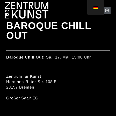
BAROQUE CHILL
OUT
Baroque Chill Out:
Sa., 17. Mai, 19:00 Uhr
Zentrum für Kunst
Hermann-Ritter-Str. 108 E
28197 Bremen
Großer Saal/ EG