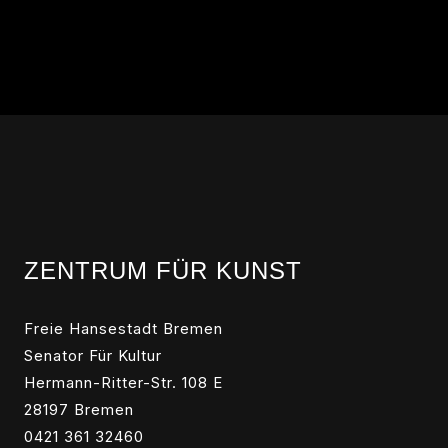
ZENTRUM FÜR KUNST
Freie Hansestadt Bremen
Senator Für Kultur
Hermann-Ritter-Str. 108 E
28197 Bremen
0421 361 32460