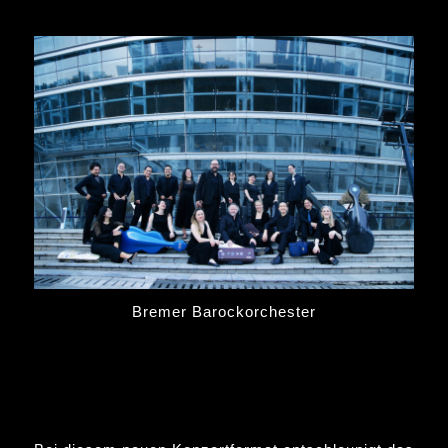
Bremer Barockorchester