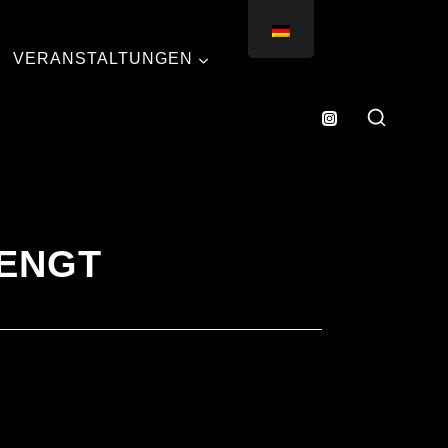
VERANSTALTUNGEN
MENGT