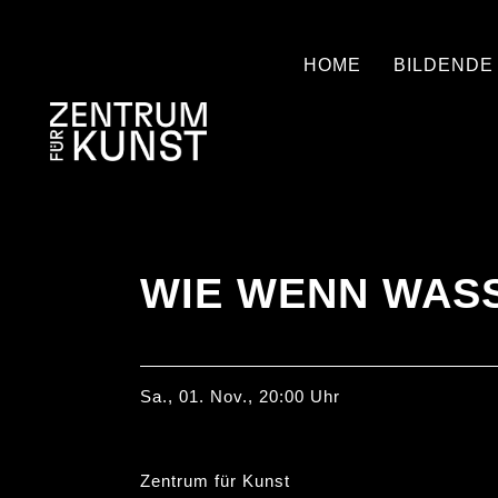
HOME
BILDENDE
WIE WENN WASS
Sa., 01. Nov., 20:00 Uhr
Zentrum für Kunst