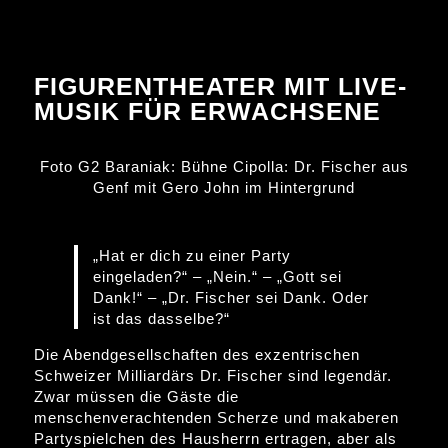
FIGURENTHEATER MIT LIVE-
MUSIK FÜR ERWACHSENE
Foto G2 Baraniak: Bühne Cipolla: Dr. Fischer aus
Genf mit Gero John im Hintergrund
„Hat er dich zu einer Party
eingeladen?“ – „Nein.“ – „Gott sei
Dank!“ – „Dr. Fischer sei Dank. Oder
ist das dasselbe?“
Die Abendgesellschaften des exzentrischen
Schweizer Milliardärs Dr. Fischer sind legendär.
Zwar müssen die Gäste die
menschenverachtenden Scherze und makaberen
Partyspielchen des Hausherrn ertragen, aber als