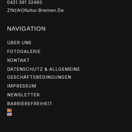
0421 361 32460
Zfk[at]kultur.bremen.de
NAVIGATION
ÜBER UNS
FOTOGALERIE
KONTAKT
DATENSCHUTZ & ALLGEMEINE
GESCHÄFTSBEDINGUNGEN
IMPRESSUM
NEWSLETTER
BARRIEREFREIHEIT