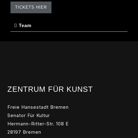
TICKETS HIER
Team
ZENTRUM FÜR KUNST
Freie Hansestadt Bremen
Senator Für Kultur
Hermann-Ritter-Str. 108 E
28197 Bremen