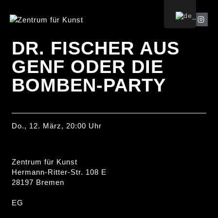
DR. FISCHER AUS
GENF ODER DIE
BOMBEN-PARTY
Do., 12. März, 20:00 Uhr
Zentrum für Kunst
Hermann-Ritter-Str. 108 E
28197 Bremen
EG