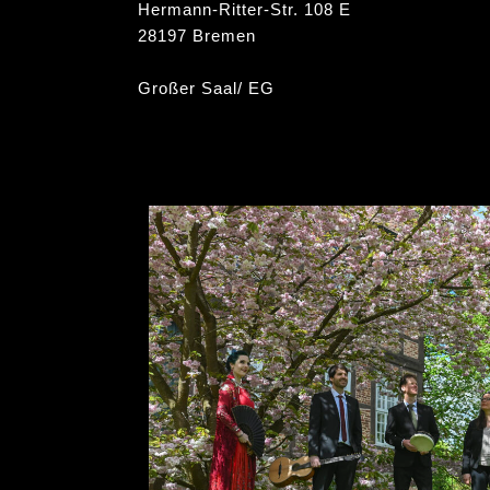
Hermann-Ritter-Str. 108 E
28197 Bremen
Großer Saal/ EG