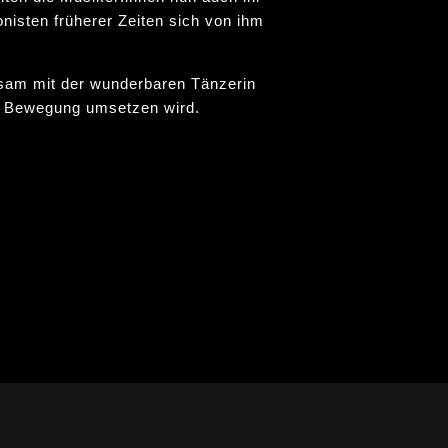
isten früherer Zeiten sich von ihm
am mit der wunderbaren Tänzerin
in Bewegung umsetzen wird.