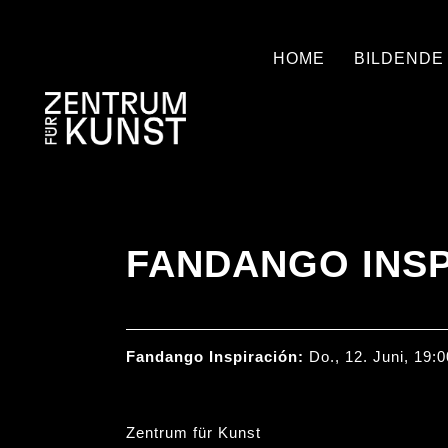
HOME
BILDENDE
FANDANGO INSP
Fandango Inspiración:
Do., 12. Juni, 19:
Zentrum für Kunst