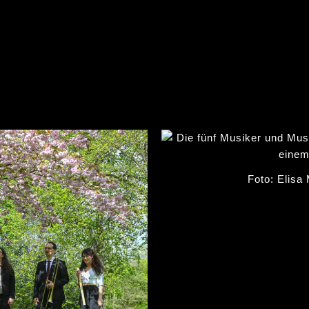
Foto: Elisa