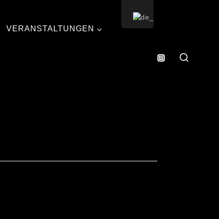
VERANSTALTUNGEN