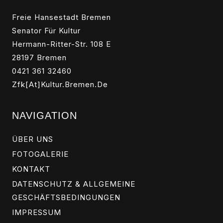
Freie Hansestadt Bremen
Senator Für Kultur
Hermann-Ritter-Str. 108 E
28197 Bremen
0421 361 32460
Zfk[at]kultur.bremen.de
NAVIGATION
ÜBER UNS
FOTOGALERIE
KONTAKT
DATENSCHUTZ & ALLGEMEINE
GESCHÄFTSBEDINGUNGEN
IMPRESSUM