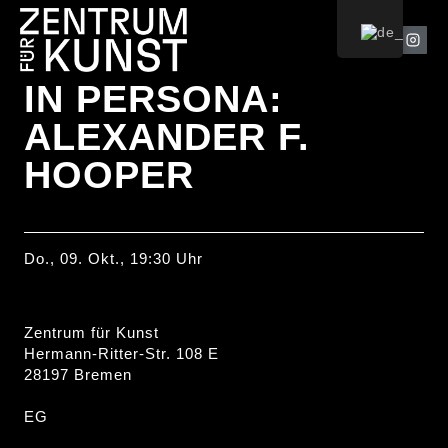
IN PERSONA:
ALEXANDER F.
HOOPER
Do., 09. Okt., 19:30 Uhr
Zentrum für Kunst
Hermann-Ritter-Str. 108 E
28197 Bremen
EG