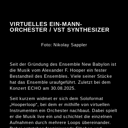
VIRTUELLES EIN-MANN-
ORCHESTER / VST SYNTHESIZER
Foto: Nikolay Sappler
Seit der Gründung des Ensemble New Babylon ist
die Musik vom Alexander F. Hooper ein fester
Bestandteil des Ensembles. Viele seiner Stücke
hat das Ensemble uraufgeführt. Zuletzt bei dem
Konzert ECHO am 30.08.2025.
Seit kurzem widmet er sich dem Soloformat
„Hooperloop“, bei dem er mithilfe von virtuellen
Instrumenten ein Orchester nachbaut. Dabei spielt
er die Musik live ein und schichtet die einzelnen
Aufnahmen durch mehrere Loops übereinander.