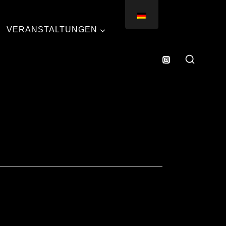
VERANSTALTUNGEN