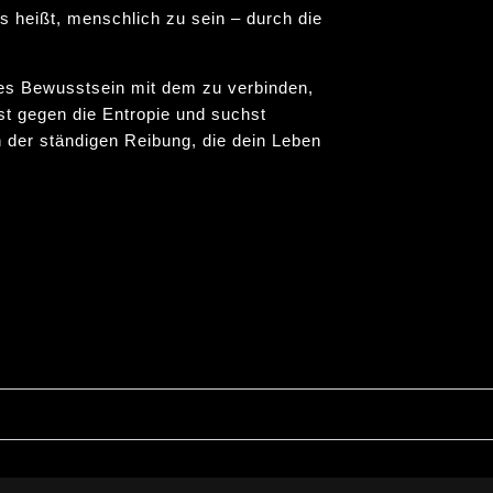
s heißt, menschlich zu sein – durch die
ves Bewusstsein mit dem zu verbinden,
t gegen die Entropie und suchst
 der ständigen Reibung, die dein Leben