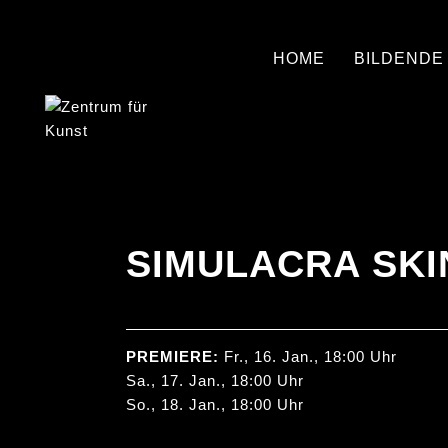
HOME
BILDENDE
SIMULACRA SKI
PREMIERE:
Fr., 16. Jan., 18:00 Uhr
Sa., 17. Jan., 18:00 Uhr
So., 18. Jan., 18:00 Uhr