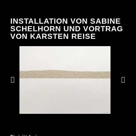
INSTALLATION VON SABINE
SCHELHORN UND VORTRAG
VON KARSTEN REISE