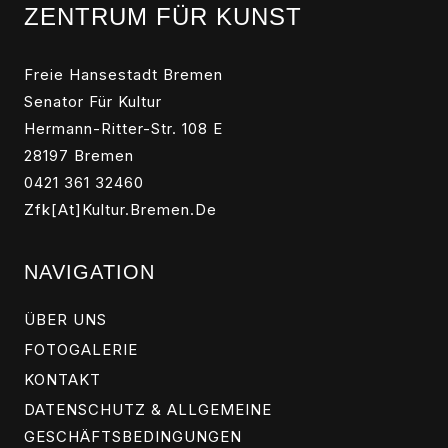
ZENTRUM FÜR KUNST
Freie Hansestadt Bremen
Senator Für Kultur
Hermann-Ritter-Str. 108 E
28197 Bremen
0421 361 32460
Zfk[at]kultur.bremen.de
NAVIGATION
ÜBER UNS
FOTOGALERIE
KONTAKT
DATENSCHUTZ & ALLGEMEINE
GESCHÄFTSBEDINGUNGEN