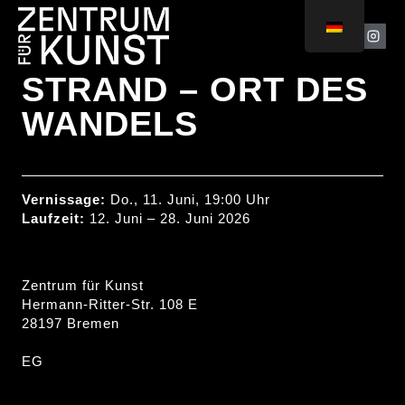
STRAND – ORT DES
WANDELS
Vernissage:
Do., 11. Juni, 19:00 Uhr
Laufzeit:
12. Juni – 28. Juni 2026
Zentrum für Kunst
Hermann-Ritter-Str. 108 E
28197 Bremen
EG