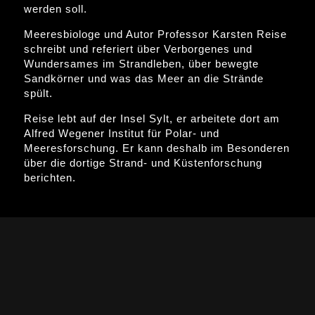
werden soll.
Meeresbiologe und Autor Professor Karsten Reise
schreibt und referiert über Verborgenes und
Wundersames im Strandleben, über bewegte
Sandkörner und was das Meer an die Strände
spült.
Reise lebt auf der Insel Sylt, er arbeitete dort am
Alfred Wegener Institut für Polar- und
Meeresforschung. Er kann deshalb im Besonderen
über die dortige Strand- und Küstenforschung
berichten.