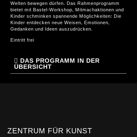
Welten bewegen dürfen. Das Rahmenprogramm
bietet mit Bastel-Workshop, Mitmachaktionen und
Kinder schminken spannende Möglichkeiten: Die
Kinder entdecken neue Weisen, Emotionen,
Gedanken und Ideen auszudrücken.
Eintritt frei
DAS PROGRAMM IN DER
ÜBERSICHT
ZENTRUM FÜR KUNST