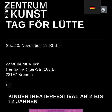
TAG FÖR LÜTTE
So., 23. November, 11:00 Uhr
Zentrum für Kunst
Hermann-Ritter-Str. 108 E
28197 Bremen
EG
KINDERTHEATERFESTIVAL AB 2 BIS
12 JAHREN