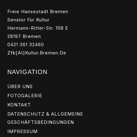
Freie Hansestadt Bremen
Senator Für Kultur
Hermann-Ritter-Str. 108 E
28197 Bremen
0421 361 32460
Zfk[at]kultur.bremen.de
NAVIGATION
ÜBER UNS
FOTOGALERIE
KONTAKT
DATENSCHUTZ & ALLGEMEINE
GESCHÄFTSBEDINGUNGEN
IMPRESSUM