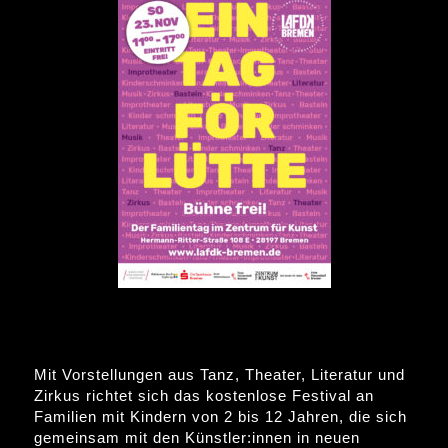
Mit Vorstellungen aus Tanz, Theater, Literatur und
Zirkus richtet sich das kostenlose Festival an
Familien mit Kindern von 2 bis 12 Jahren, die sich
gemeinsam mit den Künstler:innen in neuen