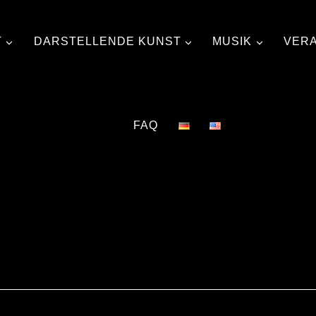
T
DARSTELLENDE KUNST
MUSIK
VER
FAQ