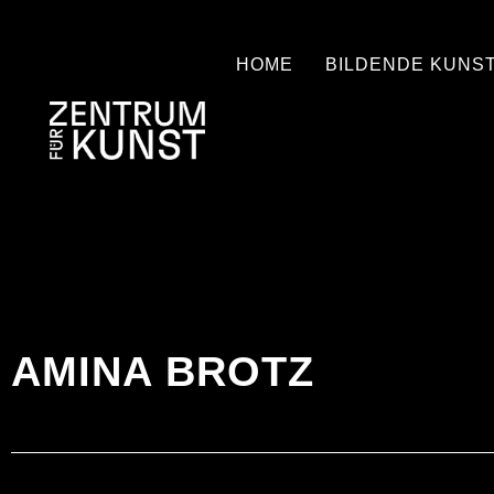
HOME
BILDENDE KUNS
AMINA BROTZ