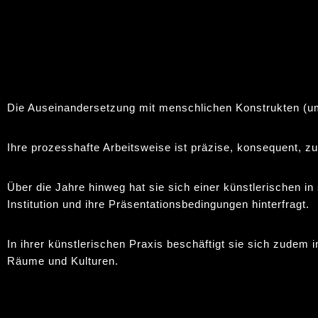
Die Auseinandersetzung mit menschlichen Konstrukten (um e
Ihre prozesshafte Arbeitsweise ist präzise, konsequent, zu
Über die Jahre hinweg hat sie sich einer künstlerischen in 
Institution und ihre Präsentationsbedingungen hinterfragt.
In ihrer künstlerischen Praxis beschäftigt sie sich zude
Räume und Kulturen.