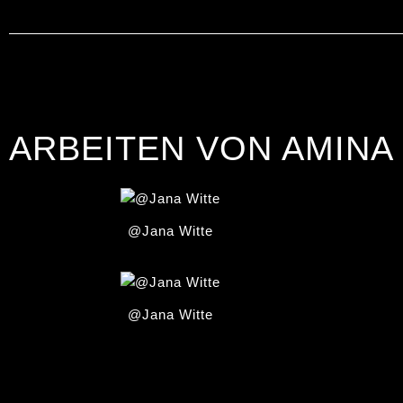
ARBEITEN VON AMINA
@Jana Witte
@Jana Witte