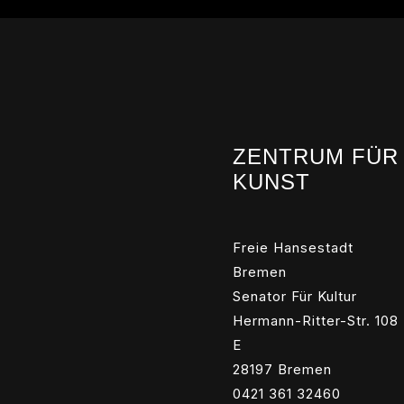
ZENTRUM FÜR
KUNST
Freie Hansestadt
Bremen
Senator Für Kultur
Hermann-Ritter-Str. 108
E
28197 Bremen
0421 361 32460