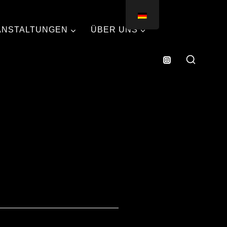
ANSTALTUNGEN
ÜBER UNS