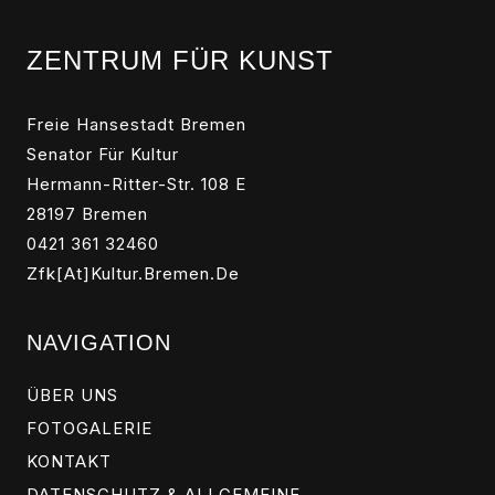
ZENTRUM FÜR KUNST
Freie Hansestadt Bremen
Senator Für Kultur
Hermann-Ritter-Str. 108 E
28197 Bremen
0421 361 32460
Zfk[at]kultur.bremen.de
NAVIGATION
ÜBER UNS
FOTOGALERIE
KONTAKT
DATENSCHUTZ & ALLGEMEINE