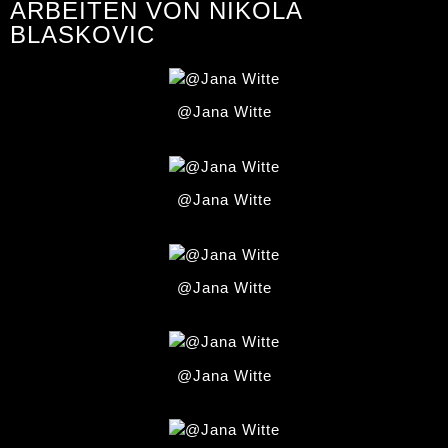
ARBEITEN VON NIKOLA
BLASKOVIC
@Jana Witte
@Jana Witte
@Jana Witte
@Jana Witte