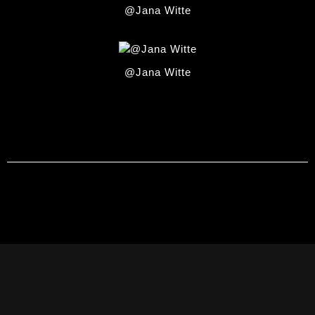
@Jana Witte
@Jana Witte