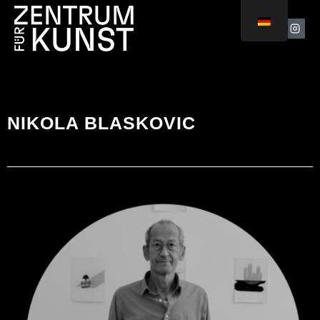
NIKOLA BLASKOVIC