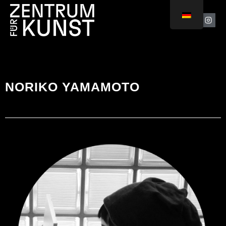
NORIKO YAMAMOTO