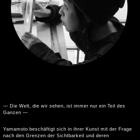
— Die Welt, die wir sehen, ist immer nur ein Teil des
Ganzen —
Yamamoto beschäftigt sich in ihrer Kunst mit der Frage
nach den Grenzen der Sichtbarkeit und deren