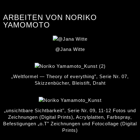
ARBEITEN VON NORIKO
YAMOMOTO
@Jana Witte
„Weltformel — Theory of everything”, Serie Nr. 07,
Skizzenbücher, Bleistift, Draht
„unsichtbare Sichtbarkeit", Serie Nr. 09, 11-12 Fotos und
Zeichnungen (Digital Prints), Acrylplatten, Farbspray,
Befestigungen „o.T” Zeichnungen und Fotocollage (Digital
Prints)