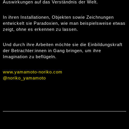
Auswirkungen auf das Verständnis der Welt.
In ihren Installationen, Objekten sowie Zeichnungen
entwickelt sie Paradoxien, wie man beispielsweise etwas
zeigt, ohne es erkennen zu lassen.
Und durch ihre Arbeiten möchte sie die Einbildungskraft
der Betrachter:innen in Gang bringen, um ihre
Imagination zu beflügeln.
www.yamamoto-noriko.com
@noriko_yamamoto