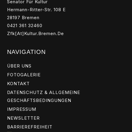
Senator Für Kultur
Hermann-Ritter-Str. 108 E
28197 Bremen
0421 361 32460
Zfk[at]kultur.bremen.de
NAVIGATION
ÜBER UNS
FOTOGALERIE
KONTAKT
DATENSCHUTZ & ALLGEMEINE
GESCHÄFTSBEDINGUNGEN
IMPRESSUM
NEWSLETTER
BARRIEREFREIHEIT