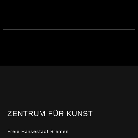
ZENTRUM FÜR KUNST
Freie Hansestadt Bremen