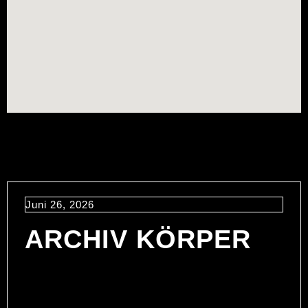
Juni 26, 2026
ARCHIV KÖRPER