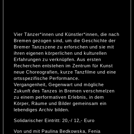
MULTIMEDIALE
TANZPERFORMANCE
Vier Tänzer*innen und Künstler*innen, die nach
Bremen gezogen sind, um die Geschichte der
Bremer Tanzszene zu erforschen und sie mit
ihren eigenen körperlichen und kulturellen
Erfahrungen zu verknüpfen. Aus ersten
Recherchen entstehen im Zentrum für Kunst
neue Choreografien, kurze Tanzfilme und eine
ortsspezifische Performance.
Vergangenheit, Gegenwart und mögliche
Zukunft des Tanzes in Bremen verschmelzen
zu einem performativen Erlebnis, in dem
Körper, Räume und Bilder gemeinsam ein
lebendiges Archiv bilden.
Solidarischer Eintritt: 20,-/ 12,- Euro
Von und mit Paulina Bedkowska, Fenia