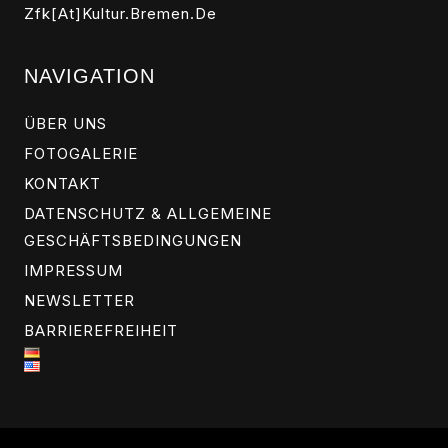
Zfk[at]kultur.bremen.de
NAVIGATION
ÜBER UNS
FOTOGALERIE
KONTAKT
DATENSCHUTZ & ALLGEMEINE
GESCHÄFTSBEDINGUNGEN
IMPRESSUM
NEWSLETTER
BARRIEREFREIHEIT