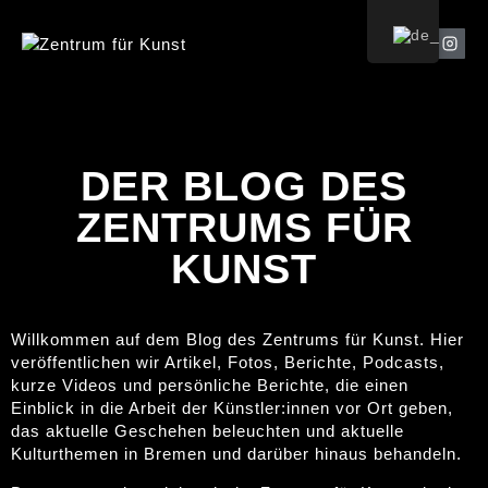
DER BLOG DES
ZENTRUMS FÜR
KUNST
Willkommen auf dem Blog des Zentrums für Kunst. Hier
veröffentlichen wir Artikel, Fotos, Berichte, Podcasts,
kurze Videos und persönliche Berichte, die einen
Einblick in die Arbeit der Künstler:innen vor Ort geben,
das aktuelle Geschehen beleuchten und aktuelle
Kulturthemen in Bremen und darüber hinaus behandeln.