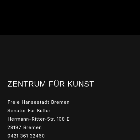
ZENTRUM FÜR KUNST
Freie Hansestadt Bremen
Senator Für Kultur
Hermann-Ritter-Str. 108 E
28197 Bremen
0421 361 32460