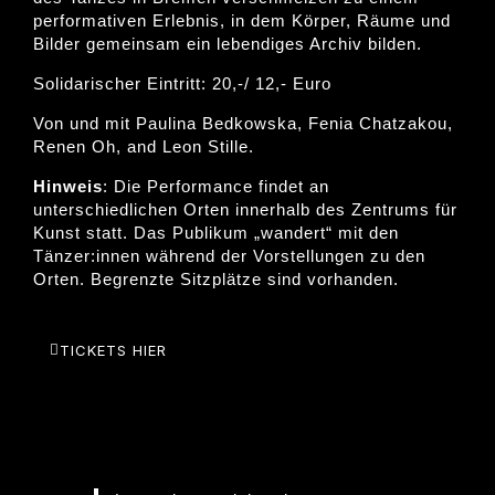
performativen Erlebnis, in dem Körper, Räume und
Bilder gemeinsam ein lebendiges Archiv bilden.
Solidarischer Eintritt: 20,-/ 12,- Euro
Von und mit Paulina Bedkowska, Fenia Chatzakou,
Renen Oh, and Leon Stille.
Hinweis
: Die Performance findet an
unterschiedlichen Orten innerhalb des Zentrums für
Kunst statt. Das Publikum „wandert“ mit den
Tänzer:innen während der Vorstellungen zu den
Orten. Begrenzte Sitzplätze sind vorhanden.
TICKETS HIER