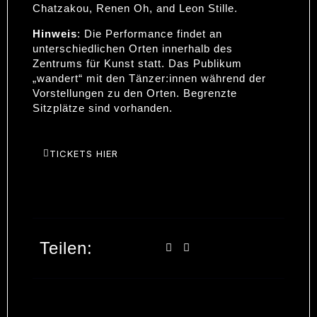
Chatzakou, Renen Oh, and Leon Stille.
Hinweis
: Die Performance findet an
unterschiedlichen Orten innerhalb des
Zentrums für Kunst statt. Das Publikum
„wandert“ mit den Tänzer:innen während der
Vorstellungen zu den Orten. Begrenzte
Sitzplätze sind vorhanden.
TICKETS HIER
Teilen: