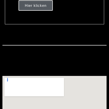
Hier klicken