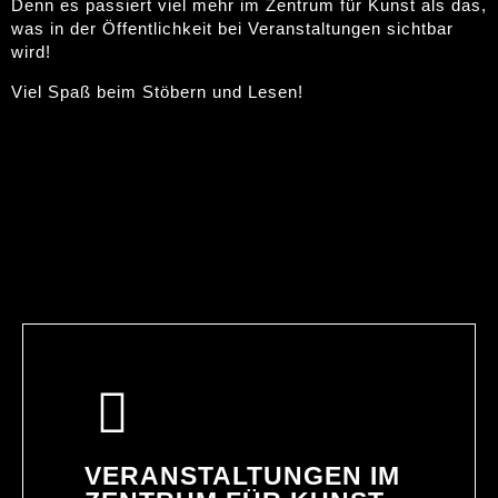
Denn es passiert viel mehr im Zentrum für Kunst als das,
was in der Öffentlichkeit bei Veranstaltungen sichtbar
wird!
Viel Spaß beim Stöbern und Lesen!
VERANSTALTUNGEN IM