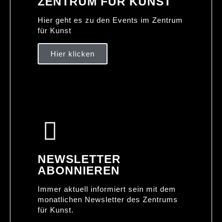
ZENTRUM FÜR KUNST
Hier geht es zu den Events im Zentrum
für Kunst
Hier klicken
NEWSLETTER
ABONNIEREN
Immer aktuell informiert sein mit dem
monatlichen Newsletter des Zentrums
für Kunst.